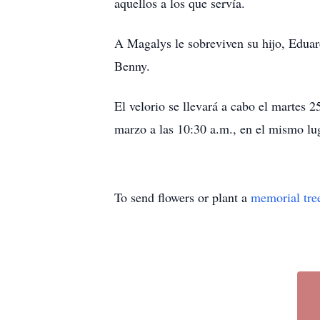
aquellos a los que servía.
A Magalys le sobreviven su hijo, Eduar
Benny.
El velorio se llevará a cabo el martes 
marzo a las 10:30 a.m., en el mismo lu
To send flowers or plant a
memorial tre