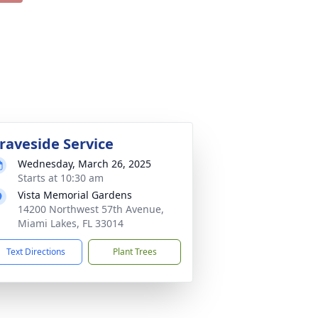
raveside Service
Wednesday, March 26, 2025
Starts at 10:30 am
Vista Memorial Gardens
14200 Northwest 57th Avenue,
Miami Lakes, FL 33014
Text Directions
Plant Trees