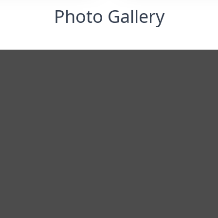
Photo Gallery