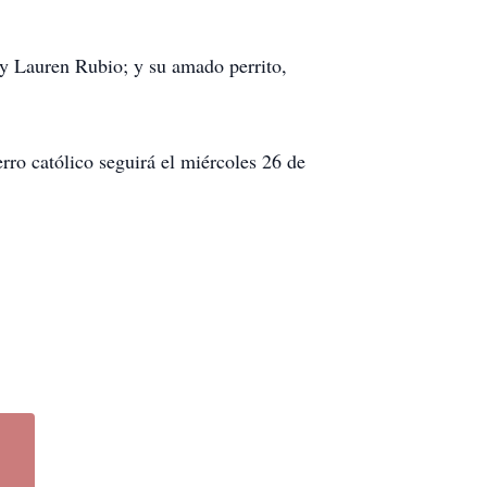
y Lauren Rubio; y su amado perrito,
rro católico seguirá el miércoles 26 de