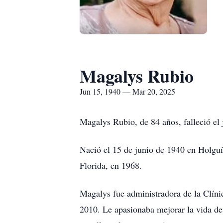
Magalys Rubio
Jun 15, 1940 — Mar 20, 2025
Magalys Rubio, de 84 años, falleció el 
Nació el 15 de junio de 1940 en Holguí
Florida, en 1968.
Magalys fue administradora de la Clíni
2010. Le apasionaba mejorar la vida de l