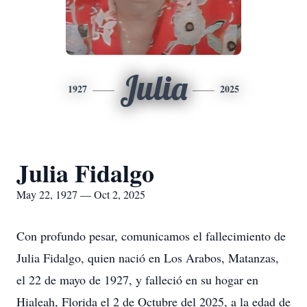
Julia
1927
2025
Julia Fidalgo
May 22, 1927 — Oct 2, 2025
Con profundo pesar, comunicamos el fallecimiento de
Julia Fidalgo, quien nació en Los Arabos, Matanzas,
el 22 de mayo de 1927, y falleció en su hogar en
Hialeah, Florida el 2 de Octubre del 2025, a la edad de