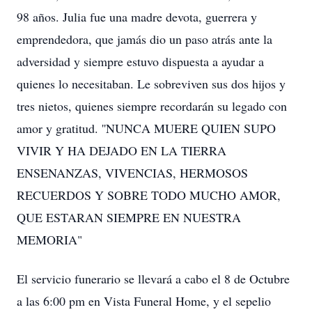
98 años. Julia fue una madre devota, guerrera y
emprendedora, que jamás dio un paso atrás ante la
adversidad y siempre estuvo dispuesta a ayudar a
quienes lo necesitaban. Le sobreviven sus dos hijos y
tres nietos, quienes siempre recordarán su legado con
amor y gratitud. ''NUNCA MUERE QUIEN SUPO
VIVIR Y HA DEJADO EN LA TIERRA
ENSENANZAS, VIVENCIAS, HERMOSOS
RECUERDOS Y SOBRE TODO MUCHO AMOR,
QUE ESTARAN SIEMPRE EN NUESTRA
MEMORIA"
El servicio funerario se llevará a cabo el 8 de Octubre
a las 6:00 pm en Vista Funeral Home, y el sepelio