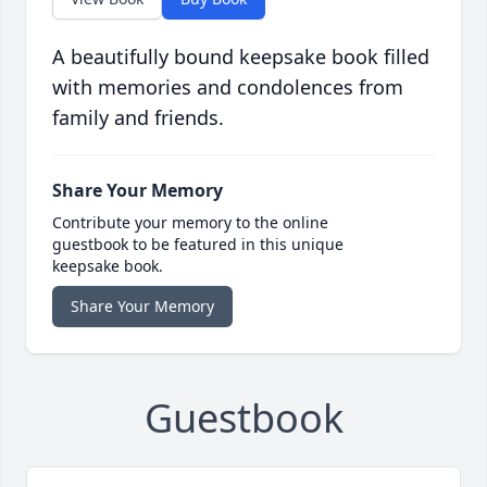
A beautifully bound keepsake book filled
with memories and condolences from
family and friends.
Share Your Memory
Contribute your memory to the online
guestbook to be featured in this unique
keepsake book.
Share Your Memory
Guestbook