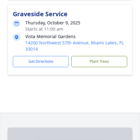
Graveside Service
Thursday, October 9, 2025
Starts at 11:00 am
Vista Memorial Gardens
14200 Northwest 57th Avenue, Miami Lakes, FL
33014
Get Directions
Plant Trees