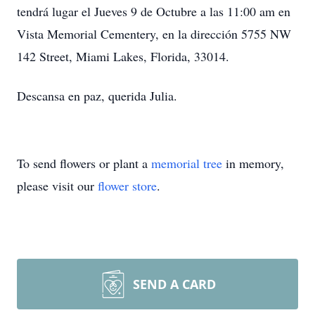
tendrá lugar el Jueves 9 de Octubre a las 11:00 am en
Vista Memorial Cementery, en la dirección 5755 NW
142 Street, Miami Lakes, Florida, 33014.
Descansa en paz, querida Julia.
To send flowers or plant a
memorial tree
in memory,
please visit our
flower store
.
SEND A CARD