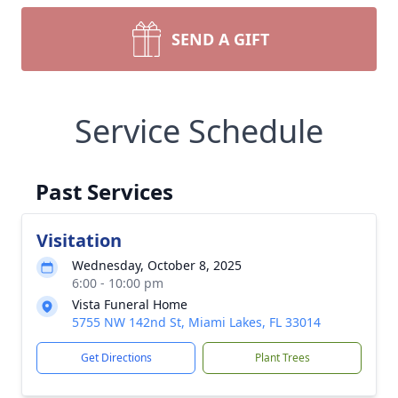
SEND A GIFT
Service Schedule
Past Services
Visitation
Wednesday, October 8, 2025
6:00 - 10:00 pm
Vista Funeral Home
5755 NW 142nd St, Miami Lakes, FL 33014
Get Directions
Plant Trees