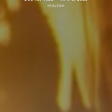
HIALEAH