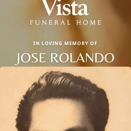
IN LOVING MEMORY OF
JOSE ROLANDO